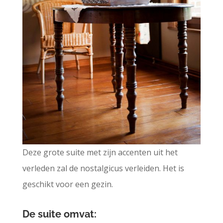
Deze grote suite met zijn accenten uit het
verleden zal de nostalgicus verleiden. Het is
geschikt voor een gezin.
De suite omvat: