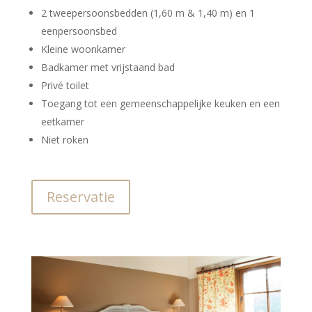
2 tweepersoonsbedden (1,60 m & 1,40 m) en 1
eenpersoonsbed
Kleine woonkamer
Badkamer met vrijstaand bad
Privé toilet
Toegang tot een gemeenschappelijke keuken en een
eetkamer
Niet roken
Reservatie