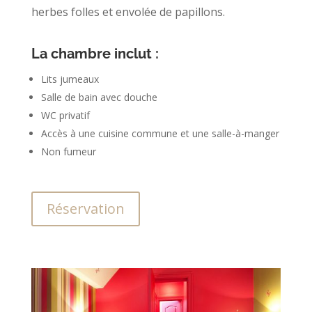
herbes folles et envolée de papillons.
La chambre inclut :
Lits jumeaux
Salle de bain avec douche
WC privatif
Accès à une cuisine commune et une salle-à-manger
Non fumeur
Réservation