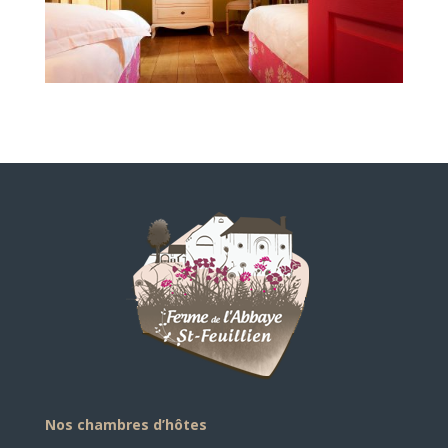
Nos chambres d’hôtes