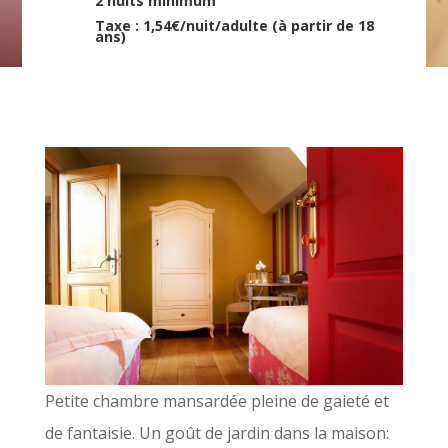
2 nuits minimum
Taxe : 1,54€/nuit/adulte (à partir de 18
ans)
Petite chambre mansardée pleine de gaieté et
de fantaisie. Un goût de jardin dans la maison: