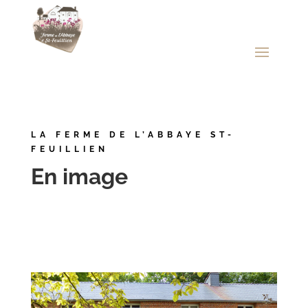
LA FERME DE L’ABBAYE ST-
FEUILLIEN
En image