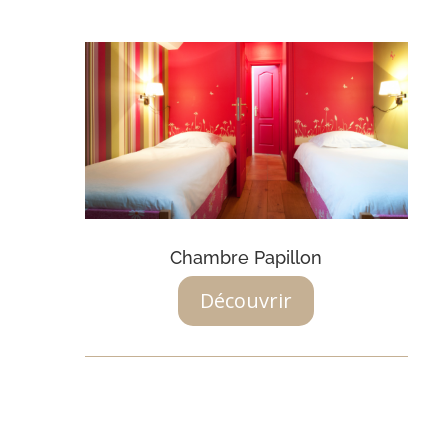
Chambre Papillon
Découvrir