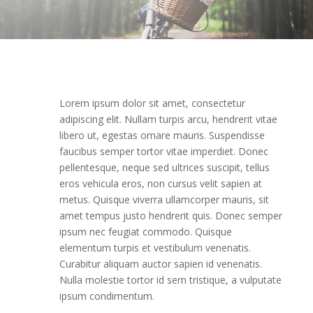
Lorem ipsum dolor sit amet, consectetur
adipiscing elit. Nullam turpis arcu, hendrerit vitae
libero ut, egestas ornare mauris. Suspendisse
faucibus semper tortor vitae imperdiet. Donec
pellentesque, neque sed ultrices suscipit, tellus
eros vehicula eros, non cursus velit sapien at
metus. Quisque viverra ullamcorper mauris, sit
amet tempus justo hendrerit quis. Donec semper
ipsum nec feugiat commodo. Quisque
elementum turpis et vestibulum venenatis.
Curabitur aliquam auctor sapien id venenatis.
Nulla molestie tortor id sem tristique, a vulputate
ipsum condimentum.