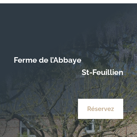
Ferme de l’Abbaye
St-Feuillien
Réservez