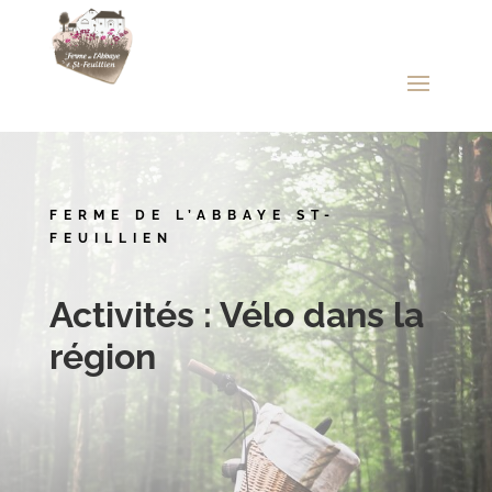
FERME DE L’ABBAYE ST-
FEUILLIEN
Activités : Vélo dans la
région