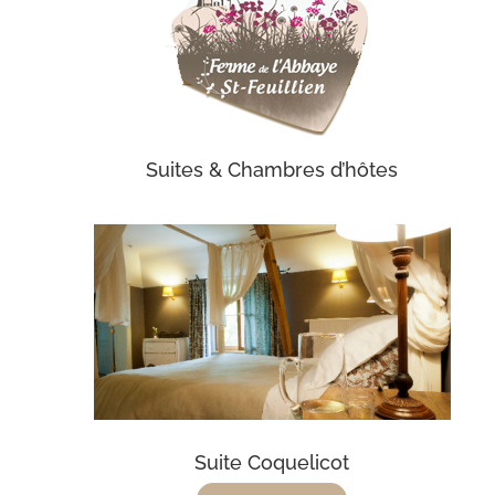
Suites & Chambres d’hôtes
Suite Coquelicot