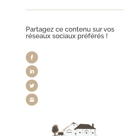
Partagez ce contenu sur vos
réseaux sociaux préférés !