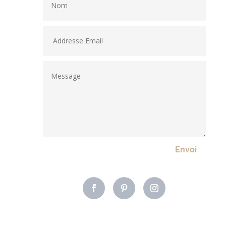
Envoi