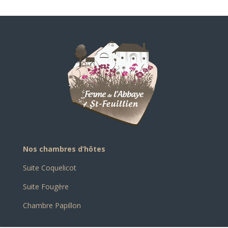
Nos chambres d’hôtes
Suite Coquelicot
Suite Fougère
Chambre Papillon